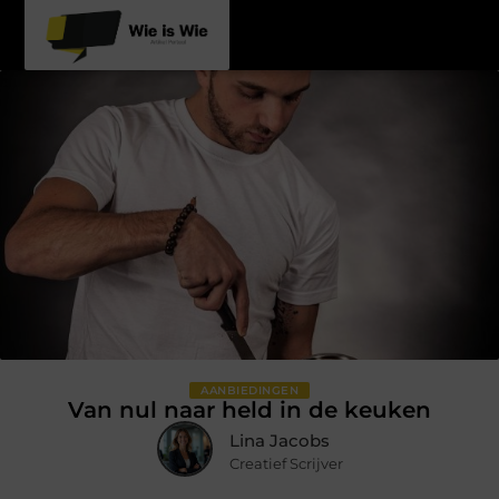
AANBIEDINGEN
Van nul naar held in de keuken
Lina Jacobs
Creatief Scrijver