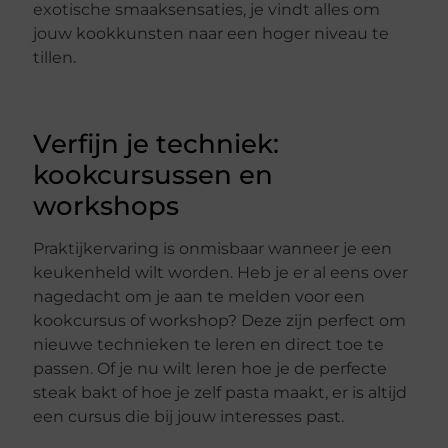
exotische smaaksensaties, je vindt alles om
jouw kookkunsten naar een hoger niveau te
tillen.
Verfijn je techniek:
kookcursussen en
workshops
Praktijkervaring is onmisbaar wanneer je een
keukenheld wilt worden. Heb je er al eens over
nagedacht om je aan te melden voor een
kookcursus of workshop? Deze zijn perfect om
nieuwe technieken te leren en direct toe te
passen. Of je nu wilt leren hoe je de perfecte
steak bakt of hoe je zelf pasta maakt, er is altijd
een cursus die bij jouw interesses past.