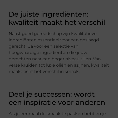
De juiste ingrediënten:
kwaliteit maakt het verschil
Naast goed gereedschap zijn kwalitatieve
ingrediënten essentieel voor een geslaagd
gerecht. Ga voor een selectie van
hoogwaardige ingrediënten die jouw
gerechten naar een hoger niveau tillen. Van
verse kruiden tot luxe oliën en azijnen, kwaliteit
maakt echt het verschil in smaak.
Deel je successen: wordt
een inspiratie voor anderen
Als je eenmaal de smaak te pakken hebt en je