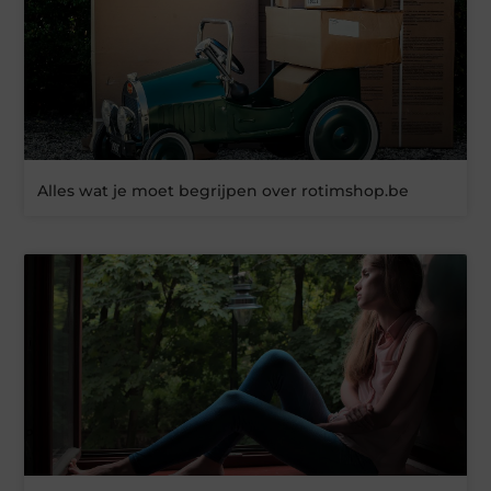
Alles wat je moet begrijpen over rotimshop.be