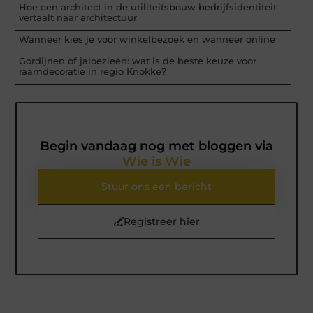
Hoe een architect in de utiliteitsbouw bedrijfsidentiteit
vertaalt naar architectuur
Wanneer kies je voor winkelbezoek en wanneer online
Gordijnen of jaloezieën: wat is de beste keuze voor
raamdecoratie in regio Knokke?
Begin vandaag nog met bloggen via
Wie is Wie
Stuur ons een bericht
Registreer hier