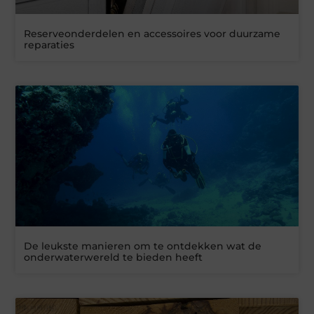
Reserveonderdelen en accessoires voor duurzame
reparaties
De leukste manieren om te ontdekken wat de
onderwaterwereld te bieden heeft