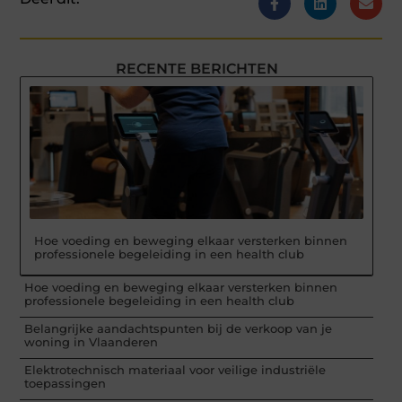
RECENTE BERICHTEN
Hoe voeding en beweging elkaar versterken binnen
professionele begeleiding in een health club
Hoe voeding en beweging elkaar versterken binnen
professionele begeleiding in een health club
Belangrijke aandachtspunten bij de verkoop van je
woning in Vlaanderen
Elektrotechnisch materiaal voor veilige industriële
toepassingen