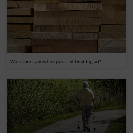
Welk soort bouwhek past het best bij jou?