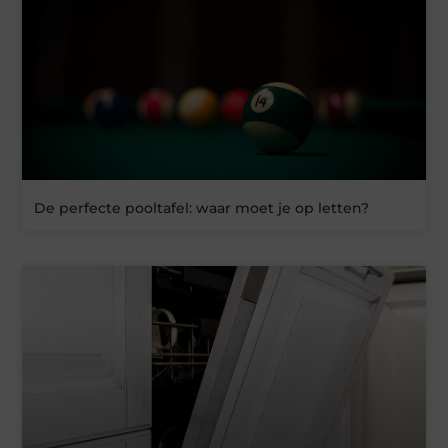
De perfecte pooltafel: waar moet je op letten?