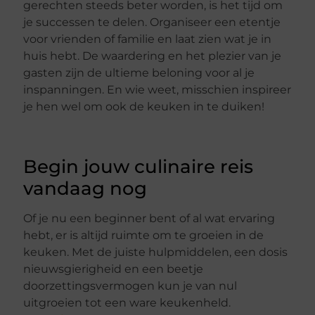
gerechten steeds beter worden, is het tijd om
je successen te delen. Organiseer een etentje
voor vrienden of familie en laat zien wat je in
huis hebt. De waardering en het plezier van je
gasten zijn de ultieme beloning voor al je
inspanningen. En wie weet, misschien inspireer
je hen wel om ook de keuken in te duiken!
Begin jouw culinaire reis
vandaag nog
Of je nu een beginner bent of al wat ervaring
hebt, er is altijd ruimte om te groeien in de
keuken. Met de juiste hulpmiddelen, een dosis
nieuwsgierigheid en een beetje
doorzettingsvermogen kun je van nul
uitgroeien tot een ware keukenheld.