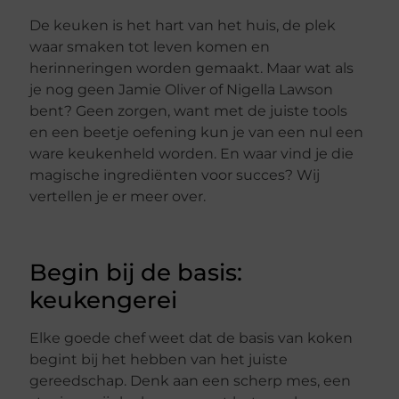
De keuken is het hart van het huis, de plek
waar smaken tot leven komen en
herinneringen worden gemaakt. Maar wat als
je nog geen Jamie Oliver of Nigella Lawson
bent? Geen zorgen, want met de juiste tools
en een beetje oefening kun je van een nul een
ware keukenheld worden. En waar vind je die
magische ingrediënten voor succes? Wij
vertellen je er meer over.
Begin bij de basis:
keukengerei
Elke goede chef weet dat de basis van koken
begint bij het hebben van het juiste
gereedschap. Denk aan een scherp mes, een