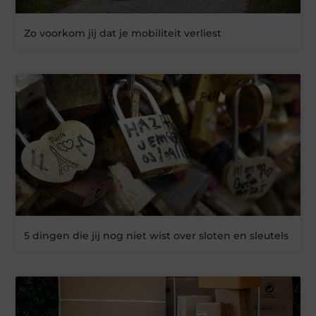
Zo voorkom jij dat je mobiliteit verliest
5 dingen die jij nog niet wist over sloten en sleutels