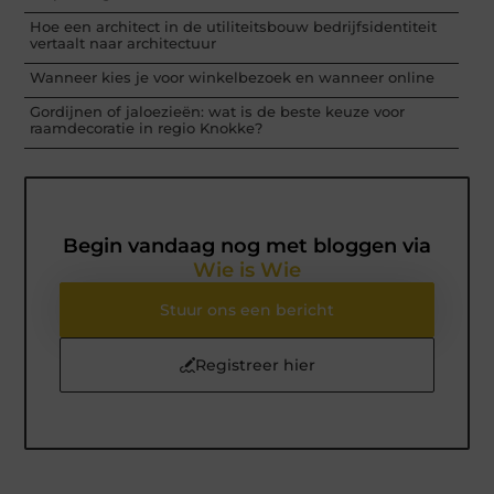
Hoe een architect in de utiliteitsbouw bedrijfsidentiteit
vertaalt naar architectuur
Wanneer kies je voor winkelbezoek en wanneer online
Gordijnen of jaloezieën: wat is de beste keuze voor
raamdecoratie in regio Knokke?
Begin vandaag nog met bloggen via
Wie is Wie
Stuur ons een bericht
Registreer hier