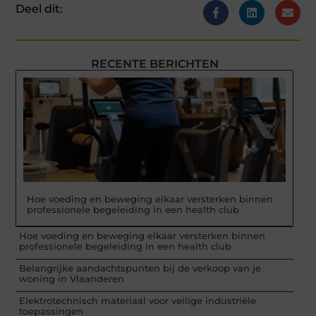
Deel dit:
RECENTE BERICHTEN
Hoe voeding en beweging elkaar versterken binnen
professionele begeleiding in een health club
Hoe voeding en beweging elkaar versterken binnen
professionele begeleiding in een health club
Belangrijke aandachtspunten bij de verkoop van je
woning in Vlaanderen
Elektrotechnisch materiaal voor veilige industriële
toepassingen