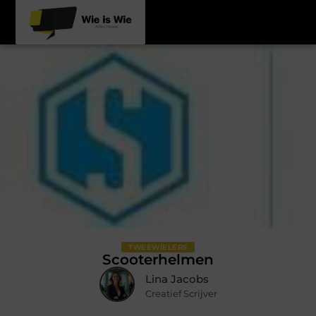
TWEEWIELERS
Scooterhelmen
Lina Jacobs
Creatief Scrijver