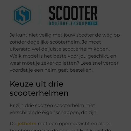
Je kunt niet veilig met jouw scooter de weg op
zonder degelijke scooterhelm. Je moet
uiteraard wel de juiste scooterhelm kopen.
Welk model is het beste voor jou geschikt, en
waar moet je zeker op letten? Lees snel verder
voordat je een helm gaat bestellen!
Keuze uit drie
scooterhelmen
Er zijn drie soorten scooterhelm met
verschillende eigenschappen, dit zijn:
De
jethelm
met een open gezicht en alleen
bescherming van de schedel. Het is niet de