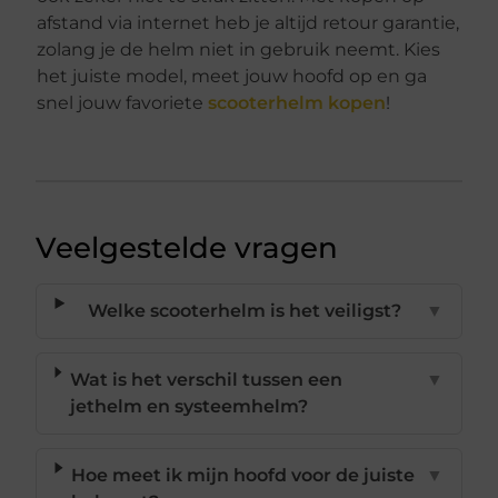
afstand via internet heb je altijd retour garantie,
zolang je de helm niet in gebruik neemt. Kies
het juiste model, meet jouw hoofd op en ga
snel jouw favoriete
scooterhelm kopen
!
Veelgestelde vragen
Welke scooterhelm is het veiligst?
▼
Wat is het verschil tussen een
▼
jethelm en systeemhelm?
Hoe meet ik mijn hoofd voor de juiste
▼