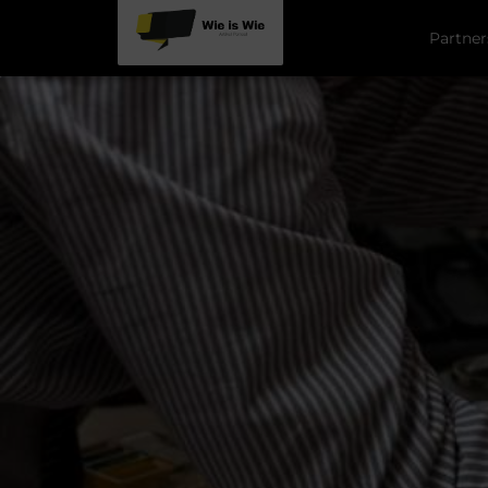
Partner