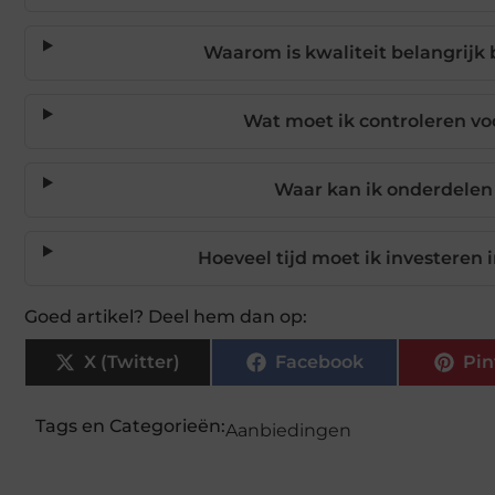
Waarom is kwaliteit belangrijk 
Wat moet ik controleren vo
Waar kan ik onderdelen
Hoeveel tijd moet ik investeren
Goed artikel? Deel hem dan op:
X (Twitter)
Facebook
Pin
Tags en Categorieën:
Aanbiedingen