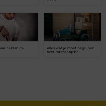
aar held in de
Alles wat je moet begrijpen
over rotimshop.be