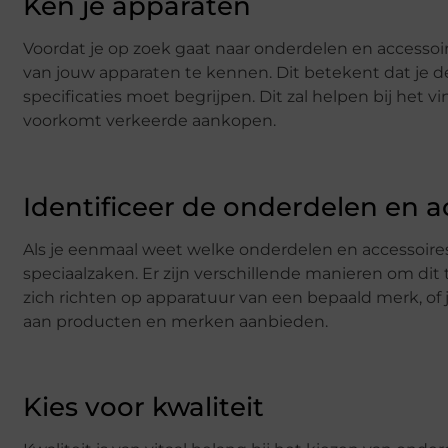
Ken je apparaten
Voordat je op zoek gaat naar onderdelen en accessoi
van jouw apparaten te kennen. Dit betekent dat je 
specificaties moet begrijpen. Dit zal helpen bij het 
voorkomt verkeerde aankopen.
Identificeer de onderdelen en a
Als je eenmaal weet welke onderdelen en accessoire
speciaalzaken. Er zijn verschillende manieren om dit
zich richten op apparatuur van een bepaald merk, of 
aan producten en merken aanbieden.
Kies voor kwaliteit