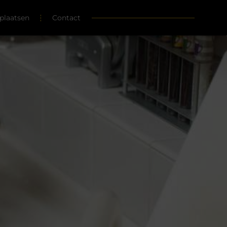
plaatsen
Contact