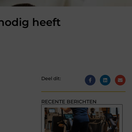
nodig heeft
Deel dit:
RECENTE BERICHTEN