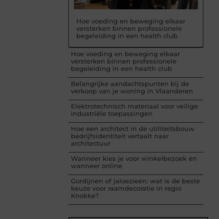
Hoe voeding en beweging elkaar
versterken binnen professionele
begeleiding in een health club
Hoe voeding en beweging elkaar
versterken binnen professionele
begeleiding in een health club
Belangrijke aandachtspunten bij de
verkoop van je woning in Vlaanderen
Elektrotechnisch materiaal voor veilige
industriële toepassingen
Hoe een architect in de utiliteitsbouw
bedrijfsidentiteit vertaalt naar
architectuur
Wanneer kies je voor winkelbezoek en
wanneer online
Gordijnen of jaloezieën: wat is de beste
keuze voor raamdecoratie in regio
Knokke?