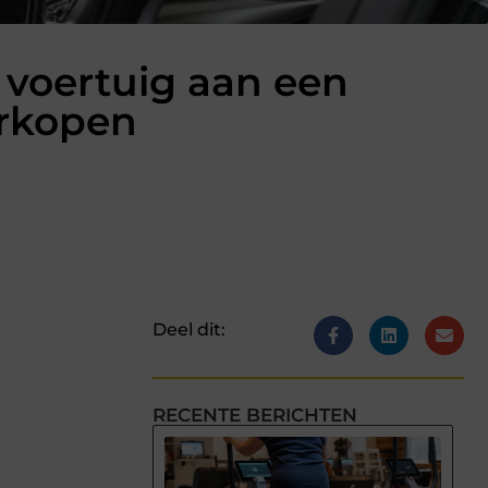
 voertuig aan een
erkopen
Deel dit:
RECENTE BERICHTEN