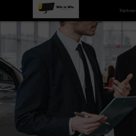
Partner