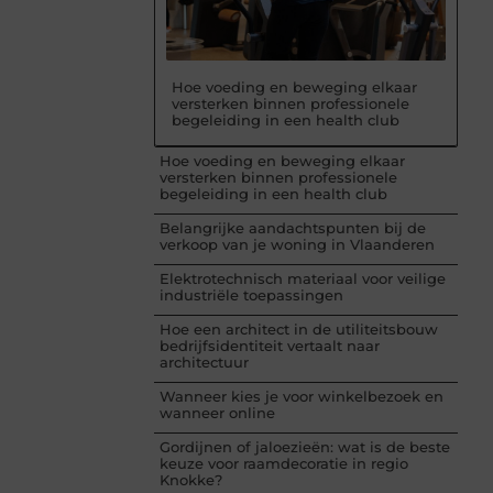
Hoe voeding en beweging elkaar
versterken binnen professionele
begeleiding in een health club
Hoe voeding en beweging elkaar
versterken binnen professionele
begeleiding in een health club
Belangrijke aandachtspunten bij de
verkoop van je woning in Vlaanderen
Elektrotechnisch materiaal voor veilige
industriële toepassingen
Hoe een architect in de utiliteitsbouw
bedrijfsidentiteit vertaalt naar
architectuur
Wanneer kies je voor winkelbezoek en
wanneer online
Gordijnen of jaloezieën: wat is de beste
keuze voor raamdecoratie in regio
Knokke?