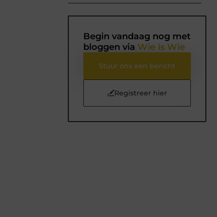
Begin vandaag nog met
bloggen via
Wie is Wie
Stuur ons een bericht
Registreer hier