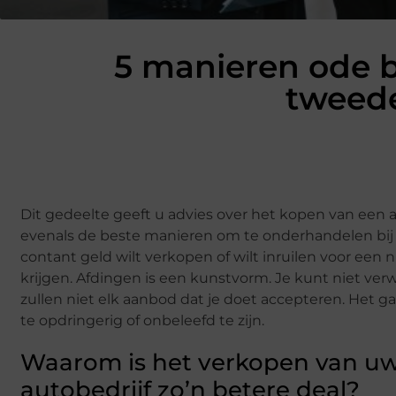
5 manieren ode b
tweede
Dit gedeelte geeft u advies over het kopen van een 
evenals de beste manieren om te onderhandelen bij 
contant geld wilt verkopen of wilt inruilen voor een n
krijgen. Afdingen is een kunstvorm. Je kunt niet verw
zullen niet elk aanbod dat je doet accepteren. Het ga
te opdringerig of onbeleefd te zijn.
Waarom is het verkopen van uw
autobedrijf zo’n betere deal?