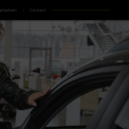
plaatsen
Contact