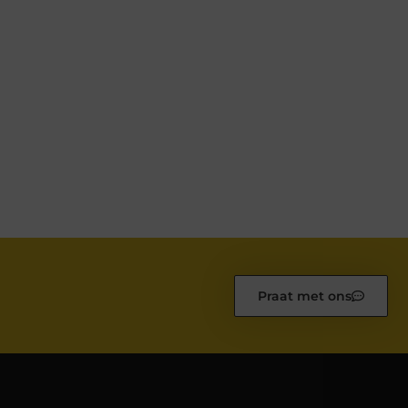
Praat met ons