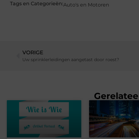
Tags en Categorieën:
Auto's en Motoren
VORIGE
Uw sprinklerleidingen aangetast door roest?
Gerelatee