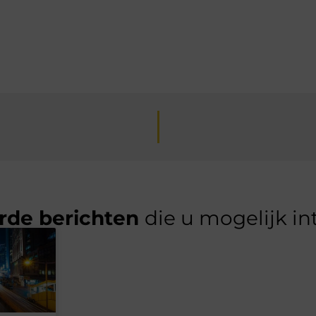
rde berichten
die u mogelijk in