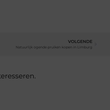
VOLGENDE
Natuurlijk ogende pruiken kopen in Limburg
teresseren.