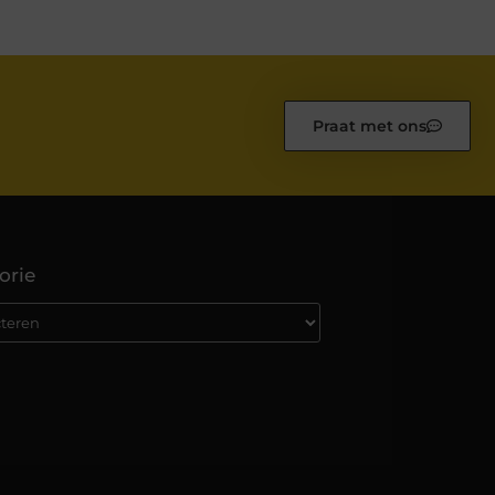
Praat met ons
orie