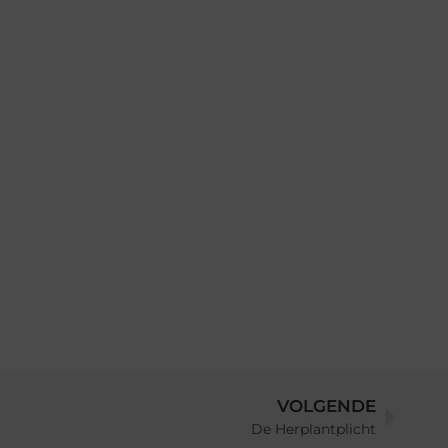
VOLGENDE
De Herplantplicht