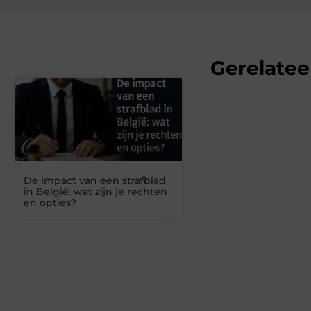
Gerelatee
De impact van een strafblad
in België: wat zijn je rechten
en opties?