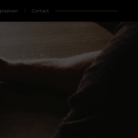
plaatsen
Contact