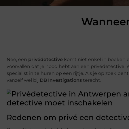
Wanneer 
Nee, een
privédetective
komt niet enkel in boeken en
voorvallen dat je nood hebt aan een privédetective.
specialist in te huren op een rijtje. Als je op zoek b
vanzelf wel bij
DB Investigations
terecht.
Redenen om privé een detective