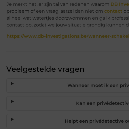
Je merkt het, er zijn tal van redenen waarom
DB Inve
probleem of een vraag, aarzel dan niet om
contact
op
al heel wat watertjes doorzwommen en ga ik profess
contact op, zodat we jouw situatie grondig kunnen 
https://www.db-investigations.be/wanneer-schakel-
Veelgestelde vragen
Wanneer moet ik een priv
Kan een privédetectiv
Helpt een privédetective o