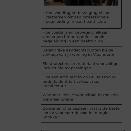
Hoe voeding en beweging elkaar
versterken binnen professionele
begeleiding in een health club
Hoe voeding en beweging elkaar
versterken binnen professionele
begeleiding in een health club
Belangrijke aandachtspunten bij de
verkoop van je woning in Vlaanderen
Elektrotechnisch materiaal voor veilige
industriële toepassingen
Hoe een architect in de utiliteitsbouw
bedrijfsidentiteit vertaalt naar
architectuur
Wanneer kies je voor winkelbezoek en
wanneer online
Gordijnen of jaloezieën: wat is de beste
keuze voor raamdecoratie in regio
Knokke?