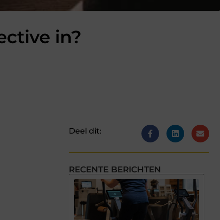
ctive in?
Deel dit:
RECENTE BERICHTEN