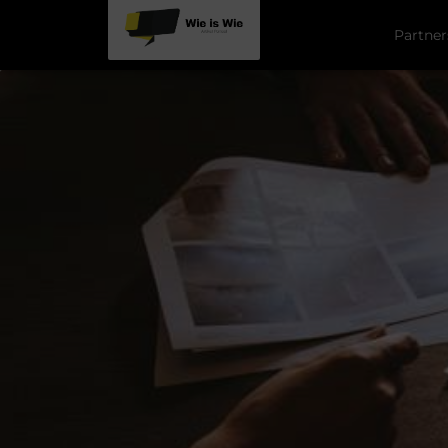
Partner