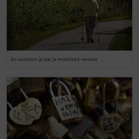
Zo voorkom jij dat je mobiliteit verliest