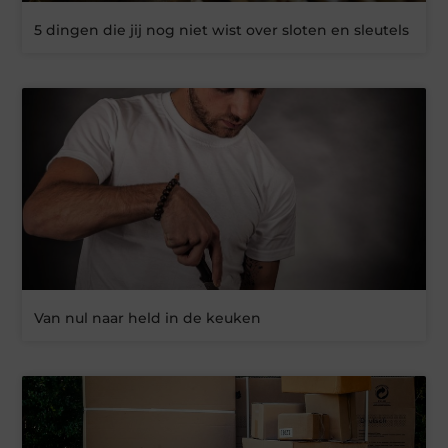
5 dingen die jij nog niet wist over sloten en sleutels
Van nul naar held in de keuken