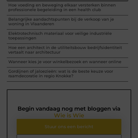
Hoe voeding en beweging elkaar versterken binnen
professionele begeleiding in een health club
Belangrijke aandachtspunten bij de verkoop van je
woning in Vlaanderen
Elektrotechnisch materiaal voor veilige industriële
toepassingen
Hoe een architect in de utiliteitsbouw bedrijfsidentiteit
vertaalt naar architectuur
Wanneer kies je voor winkelbezoek en wanneer online
Gordijnen of jaloezieën: wat is de beste keuze voor
raamdecoratie in regio Knokke?
Begin vandaag nog met bloggen via
Wie is Wie
Stuur ons een bericht