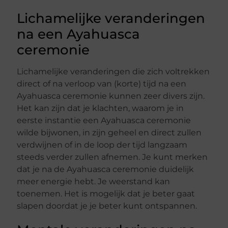
Lichamelijke veranderingen
na een Ayahuasca
ceremonie
Lichamelijke veranderingen die zich voltrekken
direct of na verloop van (korte) tijd na een
Ayahuasca ceremonie kunnen zeer divers zijn.
Het kan zijn dat je klachten, waarom je in
eerste instantie een Ayahuasca ceremonie
wilde bijwonen, in zijn geheel en direct zullen
verdwijnen of in de loop der tijd langzaam
steeds verder zullen afnemen. Je kunt merken
dat je na de Ayahuasca ceremonie duidelijk
meer energie hebt. Je weerstand kan
toenemen. Het is mogelijk dat je beter gaat
slapen doordat je je beter kunt ontspannen.