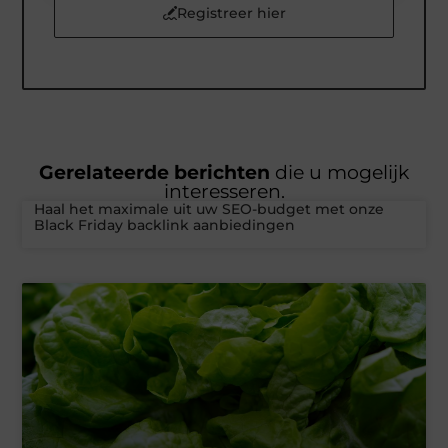
Registreer hier
Gerelateerde berichten
die u mogelijk
interesseren.
Haal het maximale uit uw SEO-budget met onze
Black Friday backlink aanbiedingen