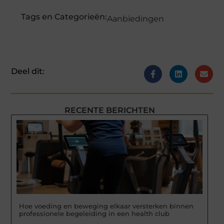
Tags en Categorieën:
Aanbiedingen
Deel dit:
RECENTE BERICHTEN
Hoe voeding en beweging elkaar versterken binnen
professionele begeleiding in een health club