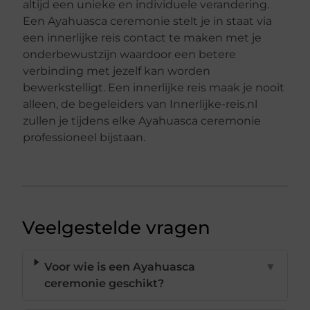
altijd een unieke en individuele verandering.
Een Ayahuasca ceremonie stelt je in staat via
een innerlijke reis contact te maken met je
onderbewustzijn waardoor een betere
verbinding met jezelf kan worden
bewerkstelligt. Een innerlijke reis maak je nooit
alleen, de begeleiders van Innerlijke-reis.nl
zullen je tijdens elke Ayahuasca ceremonie
professioneel bijstaan.
Veelgestelde vragen
Voor wie is een Ayahuasca
▼
ceremonie geschikt?