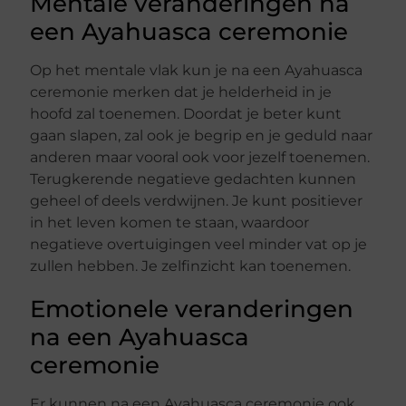
Mentale veranderingen na
een Ayahuasca ceremonie
Op het mentale vlak kun je na een Ayahuasca
ceremonie merken dat je helderheid in je
hoofd zal toenemen. Doordat je beter kunt
gaan slapen, zal ook je begrip en je geduld naar
anderen maar vooral ook voor jezelf toenemen.
Terugkerende negatieve gedachten kunnen
geheel of deels verdwijnen. Je kunt positiever
in het leven komen te staan, waardoor
negatieve overtuigingen veel minder vat op je
zullen hebben. Je zelfinzicht kan toenemen.
Emotionele veranderingen
na een Ayahuasca
ceremonie
Er kunnen na een Ayahuasca ceremonie ook