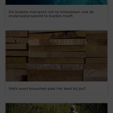
De leukste manieren om te ontdekken wat de
onderwaterwereld te bieden heeft
Welk soort bouwhek past het best bij jou?