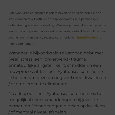
Een Ayahuasca ceremonie is aan te bevelen voor iedereen die een
stap voorwaarts wil zetten. Een stap voorwaarts in je persoonlijke
ontwikkeling en bewustwording. Wanneer je bereid bent aan jezelf te
werken om te groeien en volledige verantwoordelijkheid wilt nemen
over je leven, kan een Ayahuasca ceremonie van
Innerlijke Reis
je
heel goed helpen.
Wanneer je bijvoorbeeld te kampen hebt met
(veel) stress, een (onverwerkt) trauma,
onnatuurlijke angsten kent, of middenin een
rouwproces zit kan een Ayahuasca ceremonie
je helpen om deze en nog veel meer kwalen en
/ of problemen te elimineren.
Na afloop van een Ayahuasca ceremonie is het
mogelijk al direct veranderingen bij jezelf te
bemerken. Veranderingen die zich op fysiek en
/ of mentaal niveau afspelen.