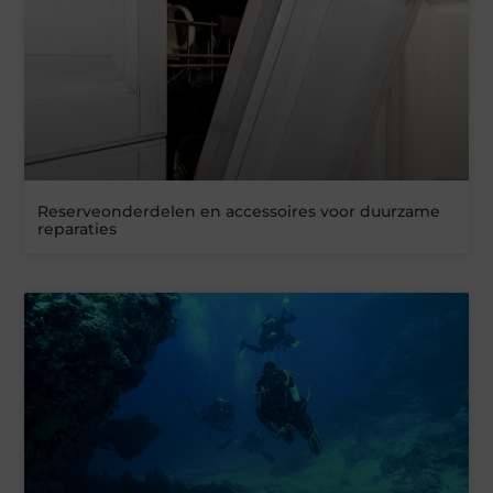
Reserveonderdelen en accessoires voor duurzame
reparaties