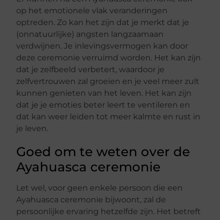
op het emotionele vlak veranderingen
optreden. Zo kan het zijn dat je merkt dat je
(onnatuurlijke) angsten langzaamaan
verdwijnen. Je inlevingsvermogen kan door
deze ceremonie verruimd worden. Het kan zijn
dat je zelfbeeld verbetert, waardoor je
zelfvertrouwen zal groeien en je veel meer zult
kunnen genieten van het leven. Het kan zijn
dat je je emoties beter leert te ventileren en
dat kan weer leiden tot meer kalmte en rust in
je leven.
Goed om te weten over de
Ayahuasca ceremonie
Let wel, voor geen enkele persoon die een
Ayahuasca ceremonie bijwoont, zal de
persoonlijke ervaring hetzelfde zijn. Het betreft