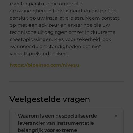
meetapparatuur die onder alle
omstandigheden functioneert en die perfect
aansluit op uw installatie-eisen. Neem contact
op met een adviseur en ervaar hoe die uw
technische uitdagingen omzet in duurzame
meetoplossingen. Kies voor zekerheid, ook
wanneer de omstandigheden dat niet
vanzelfsprekend maken.
https://bipelneo.com/niveau
Veelgestelde vragen
Waarom is een gespecialiseerde
▼
leverancier van instrumentatie
belangrijk voor extreme