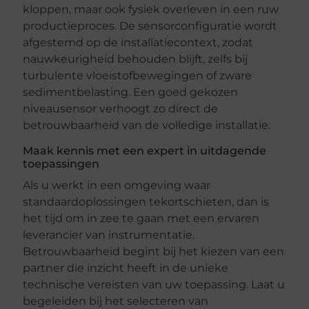
kloppen, maar ook fysiek overleven in een ruw
productieproces. De sensorconfiguratie wordt
afgestemd op de installatiecontext, zodat
nauwkeurigheid behouden blijft, zelfs bij
turbulente vloeistofbewegingen of zware
sedimentbelasting. Een goed gekozen
niveausensor verhoogt zo direct de
betrouwbaarheid van de volledige installatie.
Maak kennis met een expert in uitdagende
toepassingen
Als u werkt in een omgeving waar
standaardoplossingen tekortschieten, dan is
het tijd om in zee te gaan met een ervaren
leverancier van instrumentatie.
Betrouwbaarheid begint bij het kiezen van een
partner die inzicht heeft in de unieke
technische vereisten van uw toepassing. Laat u
begeleiden bij het selecteren van