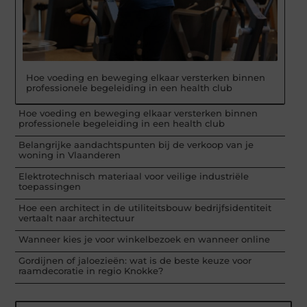
Hoe voeding en beweging elkaar versterken binnen
professionele begeleiding in een health club
Hoe voeding en beweging elkaar versterken binnen
professionele begeleiding in een health club
Belangrijke aandachtspunten bij de verkoop van je
woning in Vlaanderen
Elektrotechnisch materiaal voor veilige industriële
toepassingen
Hoe een architect in de utiliteitsbouw bedrijfsidentiteit
vertaalt naar architectuur
Wanneer kies je voor winkelbezoek en wanneer online
Gordijnen of jaloezieën: wat is de beste keuze voor
raamdecoratie in regio Knokke?