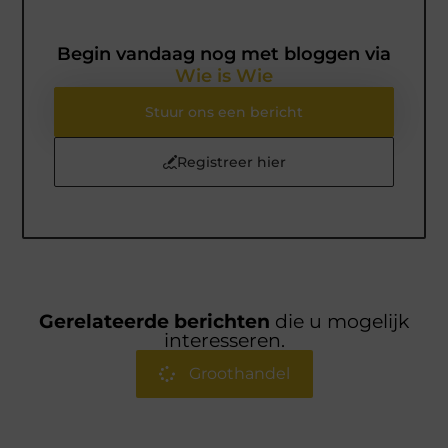
Begin vandaag nog met bloggen via
Wie is Wie
Stuur ons een bericht
Registreer hier
Gerelateerde berichten
die u mogelijk
interesseren.
Groothandel