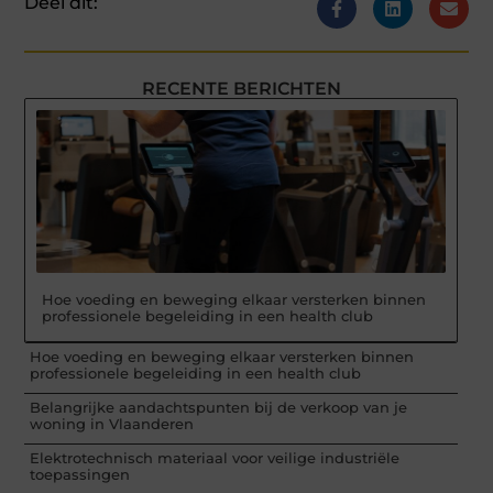
Deel dit:
RECENTE BERICHTEN
Hoe voeding en beweging elkaar versterken binnen
professionele begeleiding in een health club
Hoe voeding en beweging elkaar versterken binnen
professionele begeleiding in een health club
Belangrijke aandachtspunten bij de verkoop van je
woning in Vlaanderen
Elektrotechnisch materiaal voor veilige industriële
toepassingen