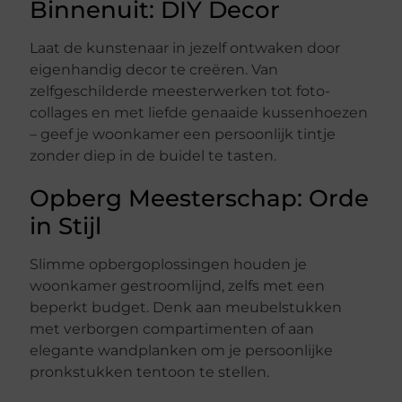
Binnenuit: DIY Decor
Laat de kunstenaar in jezelf ontwaken door
eigenhandig decor te creëren. Van
zelfgeschilderde meesterwerken tot foto-
collages en met liefde genaaide kussenhoezen
– geef je woonkamer een persoonlijk tintje
zonder diep in de buidel te tasten.
Opberg Meesterschap: Orde
in Stijl
Slimme opbergoplossingen houden je
woonkamer gestroomlijnd, zelfs met een
beperkt budget. Denk aan meubelstukken
met verborgen compartimenten of aan
elegante wandplanken om je persoonlijke
pronkstukken tentoon te stellen.