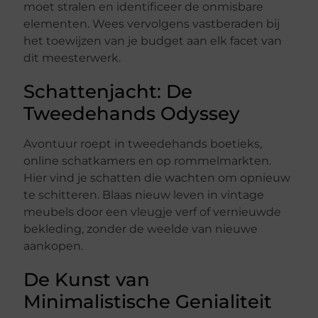
moet stralen en identificeer de onmisbare
elementen. Wees vervolgens vastberaden bij
het toewijzen van je budget aan elk facet van
dit meesterwerk.
Schattenjacht: De
Tweedehands Odyssey
Avontuur roept in tweedehands boetieks,
online schatkamers en op rommelmarkten.
Hier vind je schatten die wachten om opnieuw
te schitteren. Blaas nieuw leven in vintage
meubels door een vleugje verf of vernieuwde
bekleding, zonder de weelde van nieuwe
aankopen.
De Kunst van
Minimalistische Genialiteit