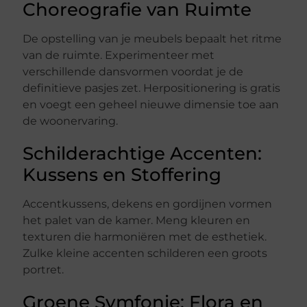
Choreografie van Ruimte
De opstelling van je meubels bepaalt het ritme
van de ruimte. Experimenteer met
verschillende dansvormen voordat je de
definitieve pasjes zet. Herpositionering is gratis
en voegt een geheel nieuwe dimensie toe aan
de woonervaring.
Schilderachtige Accenten:
Kussens en Stoffering
Accentkussens, dekens en gordijnen vormen
het palet van de kamer. Meng kleuren en
texturen die harmoniëren met de esthetiek.
Zulke kleine accenten schilderen een groots
portret.
Groene Symfonie: Flora en