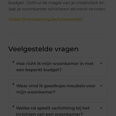
budget. Onthul de magie van je creativiteit en
laat je woonkamer schitteren als nooit tevoren.
https://meubelzorg.be/relaxzetels/
Veelgestelde vragen
Hoe richt ik mijn woonkamer in met
▼
een beperkt budget?
Waar vind ik goedkope meubels voor
▼
mijn woonkamer?
Welke rol speelt verlichting bij het
▼
inrichten van een woonkamer?