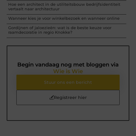
Hoe een architect in de utiliteitsbouw bedrijfsidentiteit
vertaalt naar architectuur
Wanneer kies je voor winkelbezoek en wanneer online
Gordijnen of jaloezieën: wat is de beste keuze voor
raamdecoratie in regio Knokke?
Begin vandaag nog met bloggen via
Wie is Wie
Stuur ons een bericht
Registreer hier