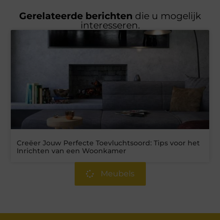
Gerelateerde berichten
die u mogelijk
interesseren.
Creëer Jouw Perfecte Toevluchtsoord: Tips voor het
Inrichten van een Woonkamer
Meubels