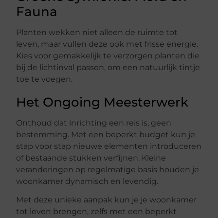
Fauna
Planten wekken niet alleen de ruimte tot
leven, maar vullen deze ook met frisse energie.
Kies voor gemakkelijk te verzorgen planten die
bij de lichtinval passen, om een natuurlijk tintje
toe te voegen.
Het Ongoing Meesterwerk
Onthoud dat inrichting een reis is, geen
bestemming. Met een beperkt budget kun je
stap voor stap nieuwe elementen introduceren
of bestaande stukken verfijnen. Kleine
veranderingen op regelmatige basis houden je
woonkamer dynamisch en levendig.
Met deze unieke aanpak kun je je woonkamer
tot leven brengen, zelfs met een beperkt