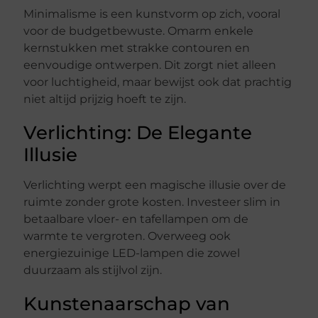
Minimalisme is een kunstvorm op zich, vooral
voor de budgetbewuste. Omarm enkele
kernstukken met strakke contouren en
eenvoudige ontwerpen. Dit zorgt niet alleen
voor luchtigheid, maar bewijst ook dat prachtig
niet altijd prijzig hoeft te zijn.
Verlichting: De Elegante
Illusie
Verlichting werpt een magische illusie over de
ruimte zonder grote kosten. Investeer slim in
betaalbare vloer- en tafellampen om de
warmte te vergroten. Overweeg ook
energiezuinige LED-lampen die zowel
duurzaam als stijlvol zijn.
Kunstenaarschap van